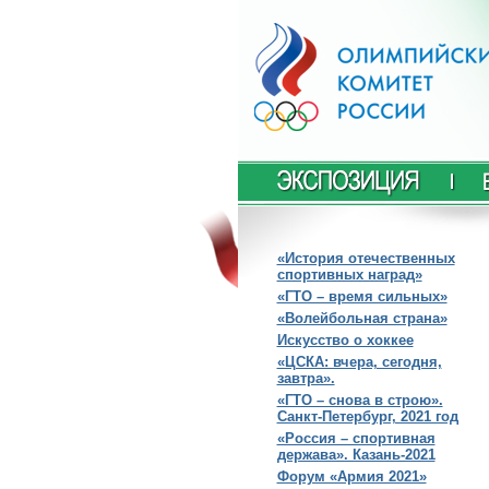
«История отечественных
спортивных наград»
«ГТО – время сильных»
«Волейбольная страна»
Искусство о хоккее
«ЦСКА: вчера, сегодня,
завтра».
«ГТО – снова в строю».
Санкт-Петербург, 2021 год
«Россия – спортивная
держава». Казань-2021
Форум «Армия 2021»