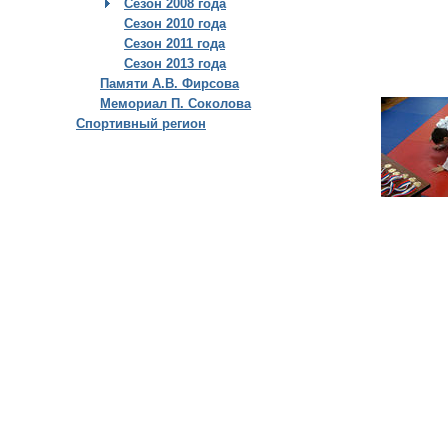
Сезон 2008 года
Сезон 2010 года
Сезон 2011 года
Сезон 2013 года
Памяти А.В. Фирсова
Мемориал П. Соколова
Спортивный регион