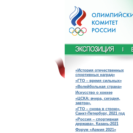
«История отечественных
спортивных наград»
«ГТО – время сильных»
«Волейбольная страна»
Искусство о хоккее
«ЦСКА: вчера, сегодня,
завтра».
«ГТО – снова в строю».
Санкт-Петербург, 2021 год
«Россия – спортивная
держава». Казань-2021
Форум «Армия 2021»