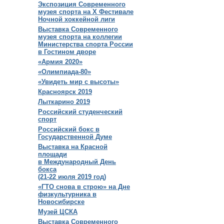
Экспозиция Современного
музея спорта на X Фестивале
Ночной хоккейной лиги
Выставка Современного
музея спорта на коллегии
Министерства спорта России
в Гостином дворе
«Армия 2020»
«Олимпиада-80»
«Увидеть мир с высоты»
Красноярск 2019
Лыткарино 2019
Российский студенческий
спорт
Российский бокс в
Государственной Думе
Выставка на Красной
площади
в Международный День
бокса
(21-22 июля 2019 год)
«ГТО снова в строю» на Дне
физкультурника в
Новосибирске
Музей ЦСКА
Выставка Современного