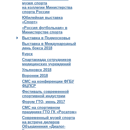
музея спорта
на коллегии Министерства
спорта России
Юбилейная выставка
«Спорт»
«Россия футбольная» в
Министерстве спорта
Выставка в Подмосковье
Выставка в Международный
день бокса 2018
Курск
Спартакиада сотрудников
медицинских учреждений
Ульяновск 2018
Воронеж 2018
СМС на конференции ФГБУ
ФЦПСР
Фестиваль современной
спортивной индустрии
Форум ГТО, июнь 2017
СМС на спортивном
празднике ГТО ГК «Росатом»
Современный музей спорта
на встрече дилеров
Объединения «Диалог-