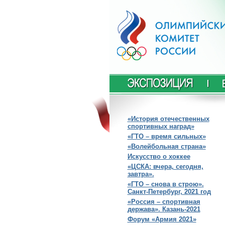
«История отечественных
спортивных наград»
«ГТО – время сильных»
«Волейбольная страна»
Искусство о хоккее
«ЦСКА: вчера, сегодня,
завтра».
«ГТО – снова в строю».
Санкт-Петербург, 2021 год
«Россия – спортивная
держава». Казань-2021
Форум «Армия 2021»