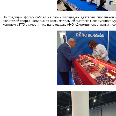
По традиции форму собрал на своих площадках деятелей спортивной 
любителей спорта. Небольшая часть мобильной выставки Современного му
Комплекса ГТО разместилась на площадке АНО «Дирекция спортивных и со