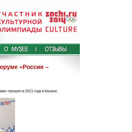
оруме «Россия –
а» прошел в 2021 году в Казани.