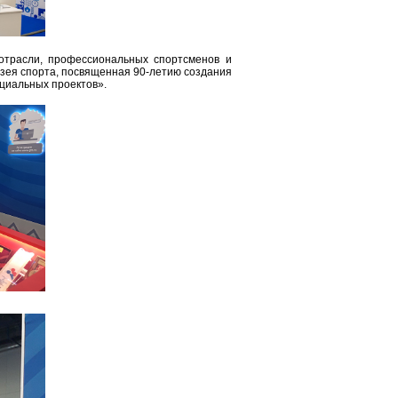
отрасли, профессиональных спортсменов и
зея спорта, посвященная 90-летию создания
циальных проектов».