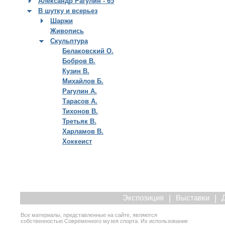
Александр Рагулин - 65
В шутку и всерьез
Шаржи
Живопись
Скульптура
Белаковский О.
Бобров В.
Кузин В.
Михайлов Б.
Рагулин А.
Тарасов А.
Тихонов В.
Третьяк В.
Харламов В.
Хоккеист
|
|
Экспозиция
Выставки
Все материалы, представленные на сайте, являются
собственностью Современного музея спорта. Их использование