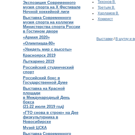
Тихонов В.
Экспозиция Современного
музея спорта на X Фестивале
Третьяк В.
Ночной хоккейной лиги
Харламов В.
Выставка Современного
Хоккеист
музея спорта на коллегии
Министерства спорта России
в Гостином дворе
«Армия 2020»
Выставки
/
В шутку и 
«Олимпиада-80»
«Увидеть мир с высоты»
Красноярск 2019
Лыткарино 2019
Российский студенческий
спорт
Российский бокс в
Государственной Думе
Выставка на Красной
площади
в Международный День
бокса
(21-22 июля 2019 год)
«ГТО снова в строю» на Дне
физкультурника в
Новосибирске
Музей ЦСКА
Выставка Современного