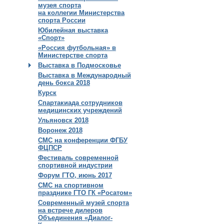
музея спорта
на коллегии Министерства
спорта России
Юбилейная выставка
«Спорт»
«Россия футбольная» в
Министерстве спорта
Выставка в Подмосковье
Выставка в Международный
день бокса 2018
Курск
Спартакиада сотрудников
медицинских учреждений
Ульяновск 2018
Воронеж 2018
СМС на конференции ФГБУ
ФЦПСР
Фестиваль современной
спортивной индустрии
Форум ГТО, июнь 2017
СМС на спортивном
празднике ГТО ГК «Росатом»
Современный музей спорта
на встрече дилеров
Объединения «Диалог-