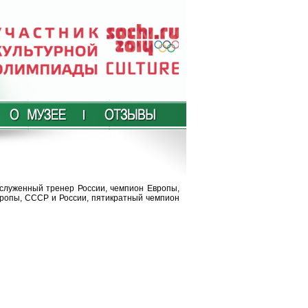
аслуженный тренер России, чемпион Европы,
ропы, СССР и России, пятикратный чемпион