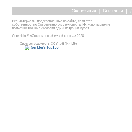
|
|
Экспозиция
Выставки
Все материалы, представленные на сайте, являются
собственностью Современного музея спорта. Их использование
возможно только с согласия администрации музея.
Copyright © «Современный музей спорта» 2020
Сводная ведомость СОУ
.pdf (0,4 Mb)