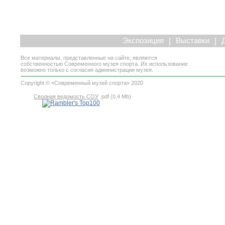
|
|
Экспозиция
Выставки
Все материалы, представленные на сайте, являются
собственностью Современного музея спорта. Их использование
возможно только с согласия администрации музея.
Copyright © «Современный музей спорта» 2020
Сводная ведомость СОУ
.pdf (0,4 Mb)