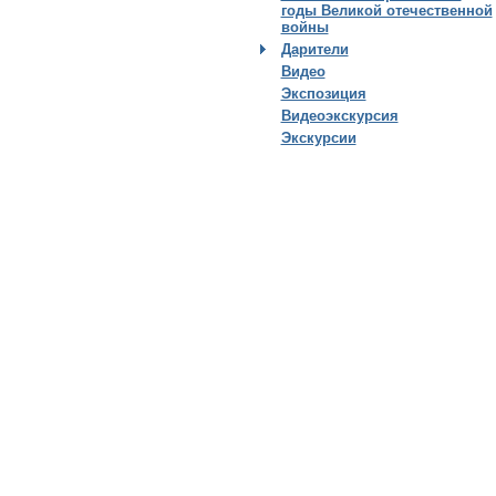
годы Великой отечественной
войны
Дарители
Видео
Экспозиция
Видеоэкскурсия
Экскурсии