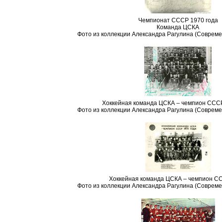
Чемпионат СССР 1970 года
Команда ЦСКА
Фото из коллекции Александра Рагулина (Совреме
Хоккейная команда ЦСКА – чемпион СССР
Фото из коллекции Александра Рагулина (Совреме
Хоккейная команда ЦСКА – чемпион С
Фото из коллекции Александра Рагулина (Совреме