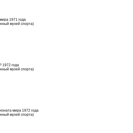
мира 1971 года
нный музей спорта)
 1972 года
нный музей спорта)
ионата мира 1972 года
нный музей спорта)