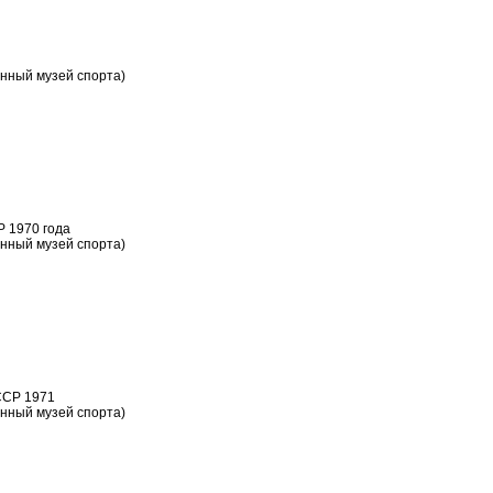
нный музей спорта)
 1970 года
нный музей спорта)
ССР 1971
нный музей спорта)