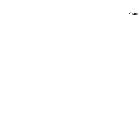
Книга