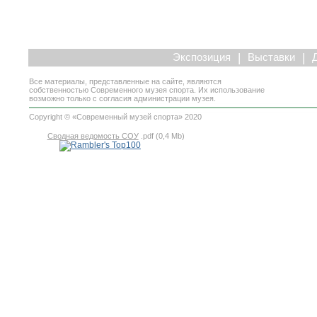
|
|
Экспозиция
Выставки
Все материалы, представленные на сайте, являются
собственностью Современного музея спорта. Их использование
возможно только с согласия администрации музея.
Copyright © «Современный музей спорта» 2020
Сводная ведомость СОУ
.pdf (0,4 Mb)