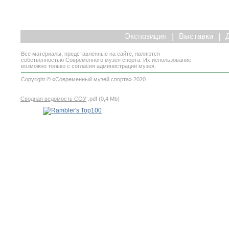
|
|
Экспозиция
Выставки
Все материалы, представленные на сайте, являются
собственностью Современного музея спорта. Их использование
возможно только с согласия администрации музея.
Copyright © «Современный музей спорта» 2020
Сводная ведомость СОУ
.pdf (0,4 Mb)