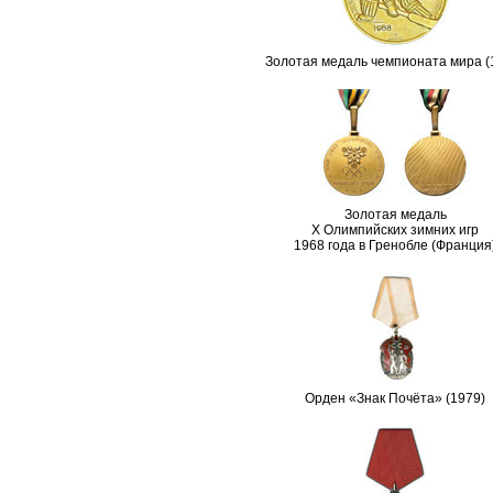
Золотая медаль чемпионата мира (
Золотая медаль
X Олимпийских зимних игр
1968 года в Гренобле (Франция
Орден «Знак Почёта» (1979)