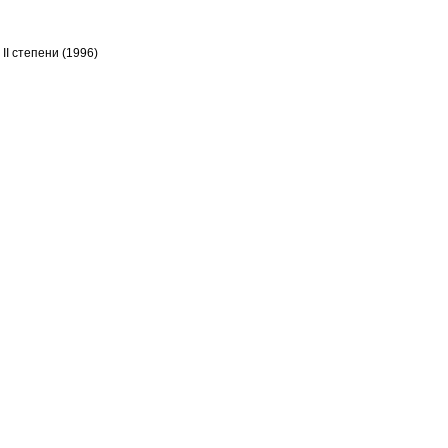
I степени (1996)