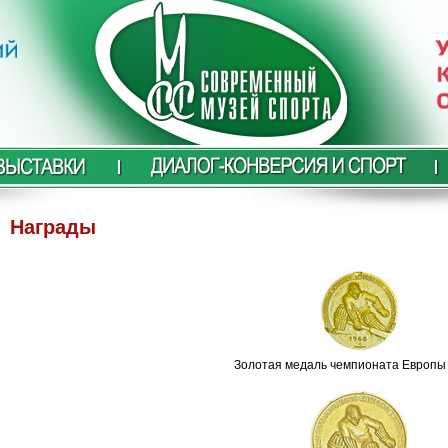
Награды
Золотая медаль чемпионата Европы 