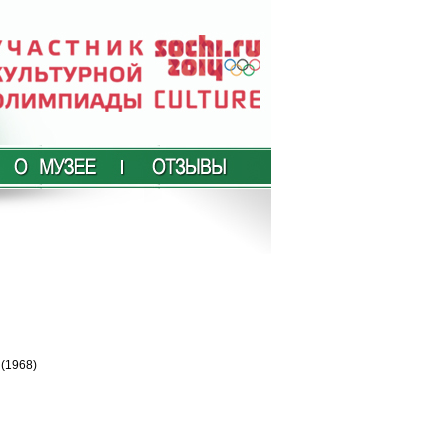
(1968)