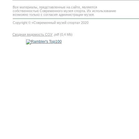
Все материалы, представленные на сайте, являются
собственностью Современного музея спорта. Их использование
возможно только с согласия администрации музея.
Copyright © «Современный музей спорта» 2020
Сводная ведомость СОУ
.pdf (0,4 Mb)