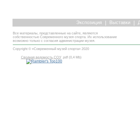
|
|
Экспозиция
Выставки
Все материалы, представленные на сайте, являются
собственностью Современного музея спорта. Их использование
возможно только с согласия администрации музея.
Copyright © «Современный музей спорта» 2020
Сводная ведомость СОУ
.pdf (0,4 Mb)