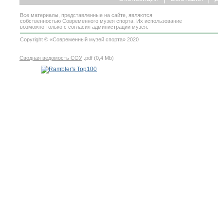
Все материалы, представленные на сайте, являются
собственностью Современного музея спорта. Их использование
возможно только с согласия администрации музея.
Copyright © «Современный музей спорта» 2020
Сводная ведомость СОУ
.pdf (0,4 Mb)