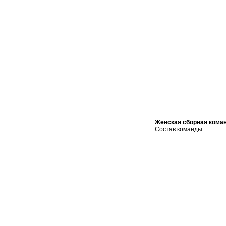
Женская сборная кома
Состав команды: