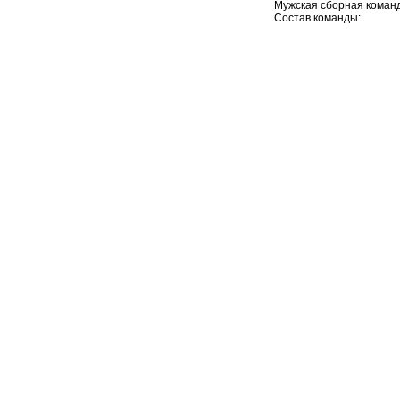
Мужская сборная команд
Состав команды: