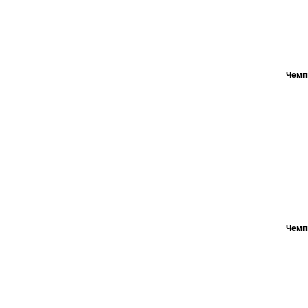
Чемп
Чемп