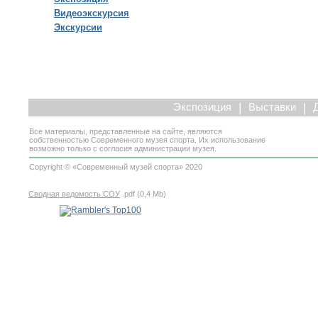
Видеоэкскурсия
Экскурсии
|
|
Экспозиция
Выставки
Все материалы, представленные на сайте, являются
собственностью Современного музея спорта. Их использование
возможно только с согласия администрации музея.
Copyright © «Современный музей спорта» 2020
Сводная ведомость СОУ
.pdf (0,4 Mb)