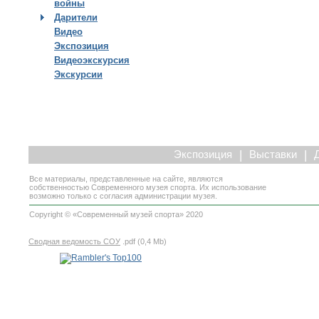
войны
Дарители
Видео
Экспозиция
Видеоэкскурсия
Экскурсии
|
|
Экспозиция
Выставки
Все материалы, представленные на сайте, являются
собственностью Современного музея спорта. Их использование
возможно только с согласия администрации музея.
Copyright © «Современный музей спорта» 2020
Сводная ведомость СОУ
.pdf (0,4 Mb)