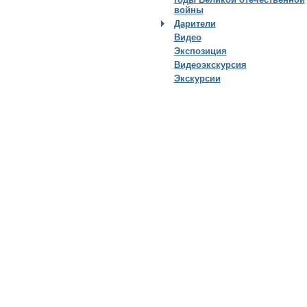
войны
Дарители
Видео
Экспозиция
Видеоэкскурсия
Экскурсии