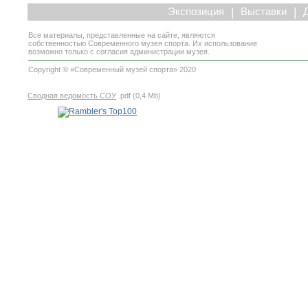
|
|
Экспозиция
Выставки
Все материалы, представленные на сайте, являются
собственностью Современного музея спорта. Их использование
возможно только с согласия администрации музея.
Copyright © «Современный музей спорта» 2020
Сводная ведомость СОУ
.pdf (0,4 Mb)